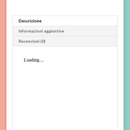
Descrizione
Informazioni aggiuntive
Recensioni (0)