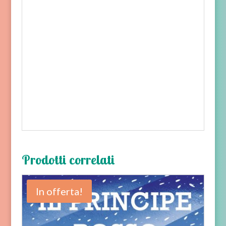
Prodotti correlati
In offerta!