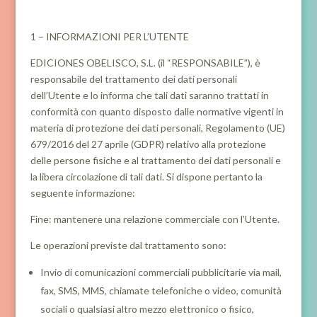
1 – INFORMAZIONI PER L’UTENTE
EDICIONES OBELISCO, S.L. (il “RESPONSABILE”), è
responsabile del trattamento dei dati personali
dell’Utente e lo informa che tali dati saranno trattati in
conformità con quanto disposto dalle normative vigenti in
materia di protezione dei dati personali, Regolamento (UE)
679/2016 del 27 aprile (GDPR) relativo alla protezione
delle persone fisiche e al trattamento dei dati personali e
la libera circolazione di tali dati. Si dispone pertanto la
seguente informazione:
Fine: mantenere una relazione commerciale con l’Utente.
Le operazioni previste dal trattamento sono:
Invio di comunicazioni commerciali pubblicitarie via mail,
fax, SMS, MMS, chiamate telefoniche o video, comunità
sociali o qualsiasi altro mezzo elettronico o fisico,