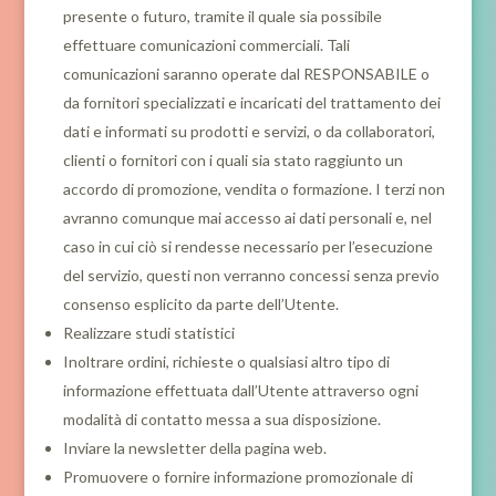
presente o futuro, tramite il quale sia possibile
effettuare comunicazioni commerciali. Tali
comunicazioni saranno operate dal RESPONSABILE o
da fornitori specializzati e incaricati del trattamento dei
dati e informati su prodotti e servizi, o da collaboratori,
clienti o fornitori con i quali sia stato raggiunto un
accordo di promozione, vendita o formazione. I terzi non
avranno comunque mai accesso ai dati personali e, nel
caso in cui ciò si rendesse necessario per l’esecuzione
del servizio, questi non verranno concessi senza previo
consenso esplicito da parte dell’Utente.
Realizzare studi statistici
Inoltrare ordini, richieste o qualsiasi altro tipo di
informazione effettuata dall’Utente attraverso ogni
modalità di contatto messa a sua disposizione.
Inviare la newsletter della pagina web.
Promuovere o fornire informazione promozionale di