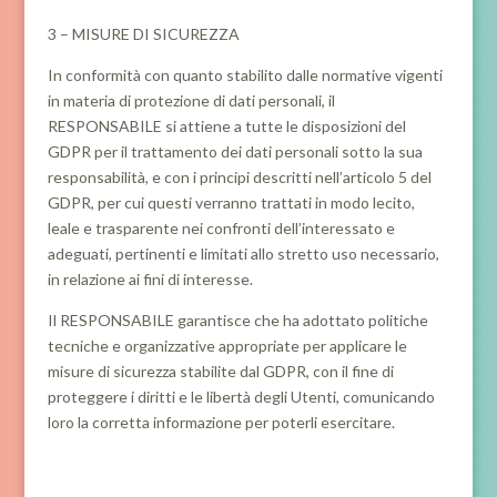
3 – MISURE DI SICUREZZA
In conformità con quanto stabilito dalle normative vigenti
in materia di protezione di dati personali, il
RESPONSABILE si attiene a tutte le disposizioni del
GDPR per il trattamento dei dati personali sotto la sua
responsabilità, e con i principi descritti nell’articolo 5 del
GDPR, per cui questi verranno trattati in modo lecito,
leale e trasparente nei confronti dell’interessato e
adeguati, pertinenti e limitati allo stretto uso necessario,
in relazione ai fini di interesse.
Il RESPONSABILE garantisce che ha adottato politiche
tecniche e organizzative appropriate per applicare le
misure di sicurezza stabilite dal GDPR, con il fine di
proteggere i diritti e le libertà degli Utenti, comunicando
loro la corretta informazione per poterli esercitare.