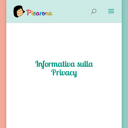
Informativa sulla
Privacy