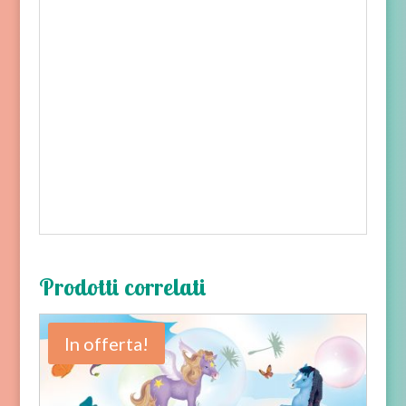
Prodotti correlati
In offerta!