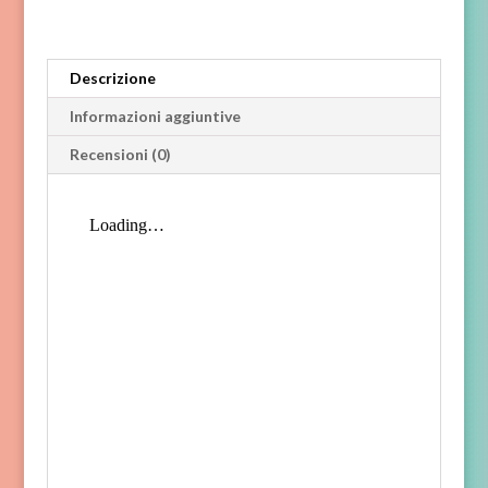
Descrizione
Informazioni aggiuntive
Recensioni (0)