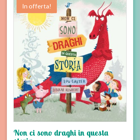
In offerta!
Non ci sono draghi in questa