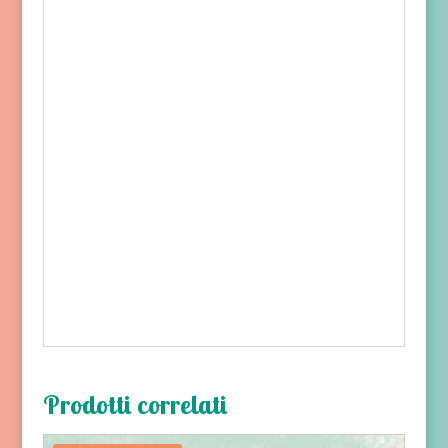
Prodotti correlati