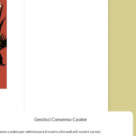
Gestisci Consenso Cookie
amo cookie per ottimizzare il nostro sito web ed i nostri servizi.