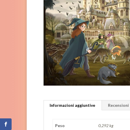
Informazioni aggiuntive
Recensioni 
Peso
0,292 kg