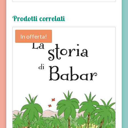
Prodotti correlati
In offerta!