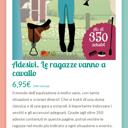
Adesivi. Le ragazze vanno a
cavallo
6,95
€
(IVA inclusa)
Il mondo dell‛equitazione è molto vario, con tante
situazioni e scenari diversi! Che si tratti di una doma
classica o di una gara a ostacoli, è importante indossare i
vestiti e gli accessori adeguati. Grazie agli oltre 350
adesivi contenuti in queste pagine, potrai vestire le
ragazze nel modo più indicato a ogni situazione o evento.