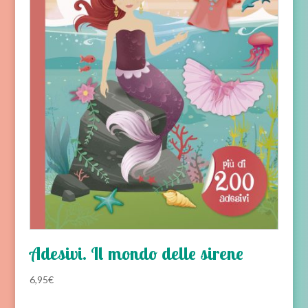
Adesivi. Il mondo delle sirene
6,95
€