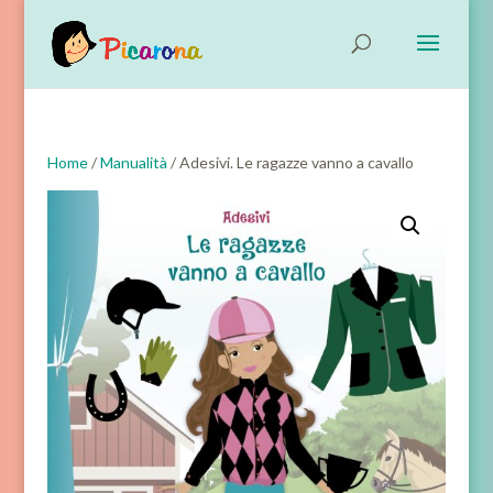
Home
/
Manualità
/ Adesivi. Le ragazze vanno a cavallo