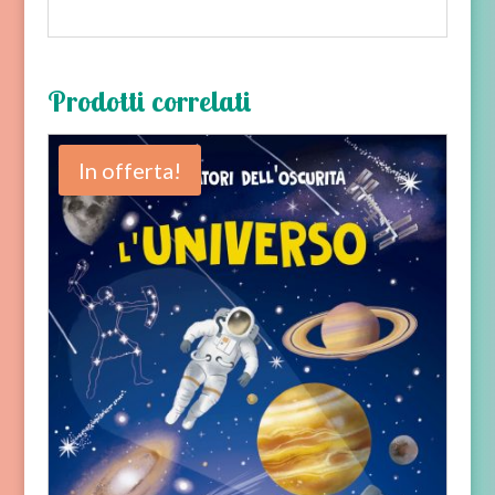
Prodotti correlati
In offerta!