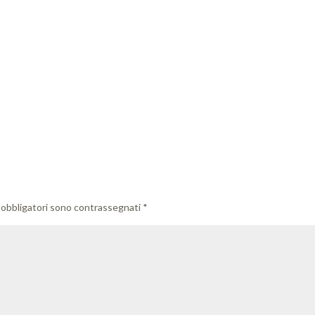
 obbligatori sono contrassegnati
*