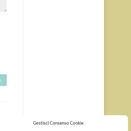
Gestisci Consenso Cookie
li.