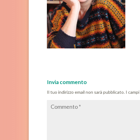
Invia commento
Il tuo indirizzo email non sarà pubblicato.
I campi