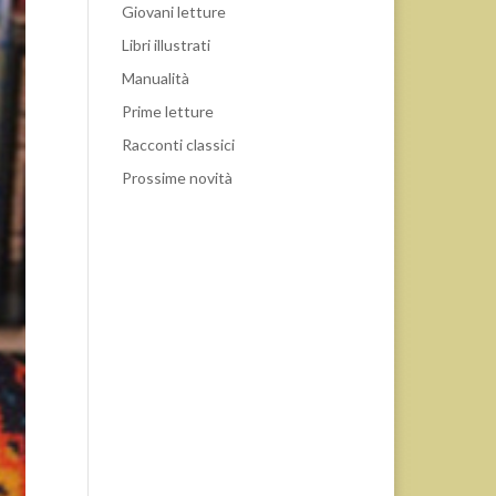
Giovani letture
Libri illustrati
Manualità
Prime letture
Racconti classici
Prossime novità