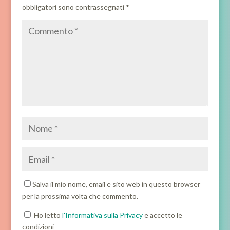
obbligatori sono contrassegnati
*
Salva il mio nome, email e sito web in questo browser
per la prossima volta che commento.
Ho letto
l'Informativa sulla Privacy
e accetto le
condizioni