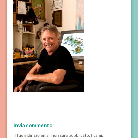
Invia commento
Il tuo indirizzo email non sarà pubblicato.
I campi