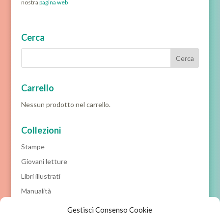
nostra
pagina web
Cerca
Carrello
Nessun prodotto nel carrello.
Collezioni
Stampe
Giovani letture
Libri illustrati
Manualità
Prime letture
Gestisci Consenso Cookie