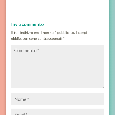
Invia commento
Il tuo indirizzo email non sarà pubblicato.
I campi
obbligatori sono contrassegnati
*