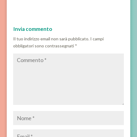
Invia commento
Il tuo indirizzo email non sarà pubblicato.
I campi
obbligatori sono contrassegnati
*