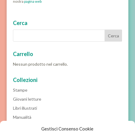
nostra
pagina web
Cerca
Carrello
Nessun prodotto nel carrello.
Collezioni
Stampe
Giovani letture
Libri illustrati
Manualità
Prime letture
Gestisci Consenso Cookie