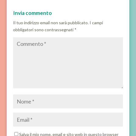
Invia commento
Il tuo indirizzo email non sarà pubblicato.
I campi
obbligatori sono contrassegnati
*
Salva il mio nome, email e sito web in questo browser