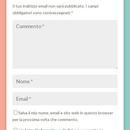
Il tuo indirizzo email non sarà pubblicato.
I campi
obbligatori sono contrassegnati
*
Salva il mio nome, email e sito web in questo browser
per la prossima volta che commento.