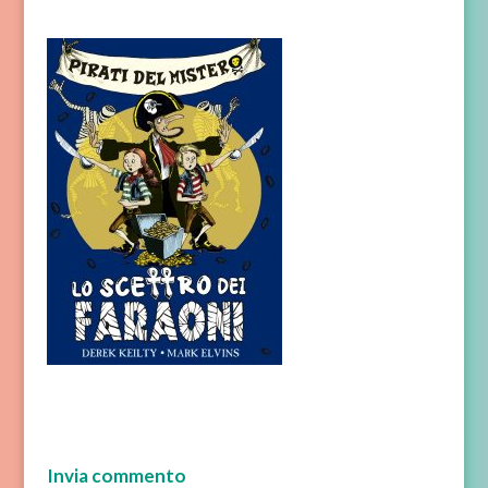
Invia commento