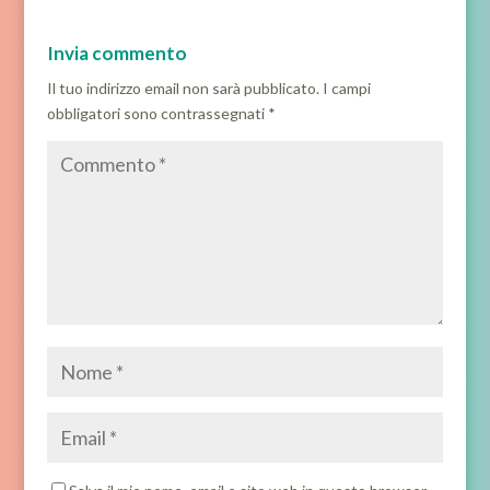
Invia commento
Il tuo indirizzo email non sarà pubblicato.
I campi
obbligatori sono contrassegnati
*