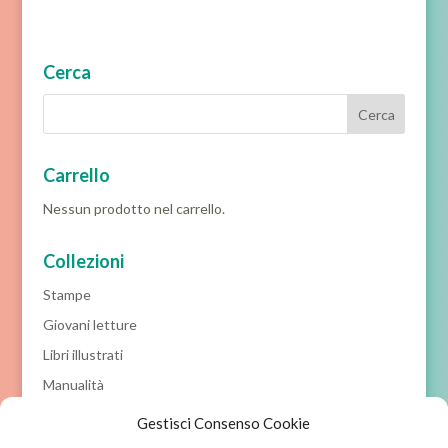
Cerca
Carrello
Nessun prodotto nel carrello.
Collezioni
Stampe
Giovani letture
Libri illustrati
Manualità
Prime letture
Gestisci Consenso Cookie
Racconti classici