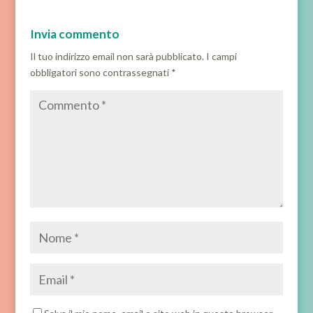
Invia commento
Il tuo indirizzo email non sarà pubblicato.
I campi
obbligatori sono contrassegnati
*