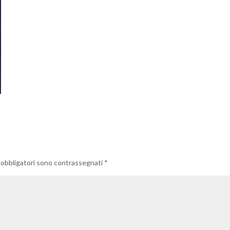
 obbligatori sono contrassegnati
*