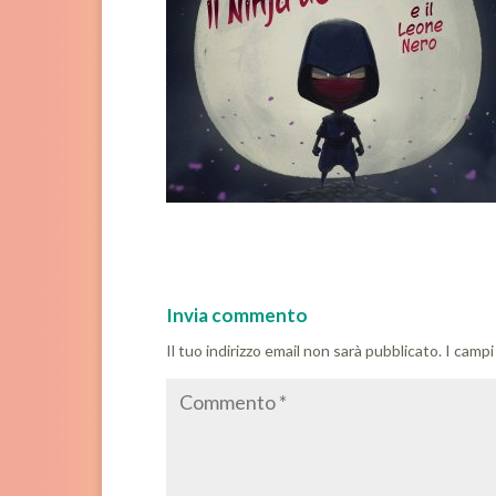
Invia commento
Il tuo indirizzo email non sarà pubblicato.
I campi