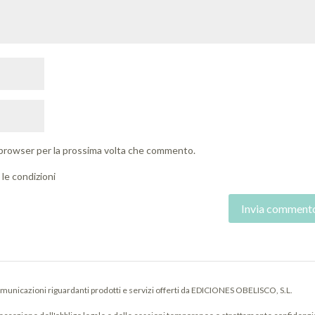
o browser per la prossima volta che commento.
le condizioni
municazioni riguardanti prodotti e servizi offerti da EDICIONES OBELISCO, S.L.