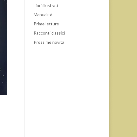
Libri illustrati
Manualità
Prime letture
Racconti classici
Prossime novità