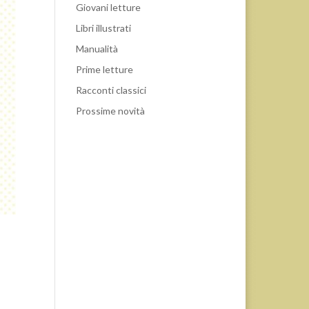
Giovani letture
Libri illustrati
Manualità
Prime letture
Racconti classici
Prossime novità