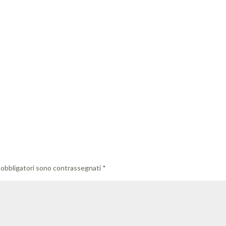
 obbligatori sono contrassegnati
*