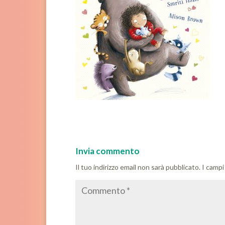
Invia commento
Il tuo indirizzo email non sarà pubblicato.
I campi