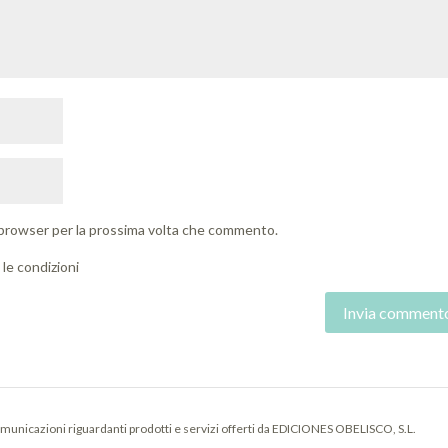
o browser per la prossima volta che commento.
le condizioni
municazioni riguardanti prodotti e servizi offerti da EDICIONES OBELISCO, S.L.