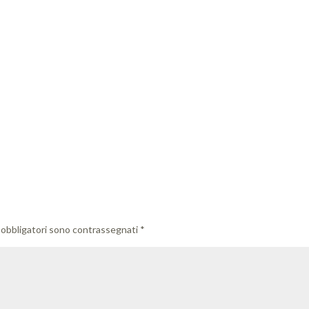
 obbligatori sono contrassegnati
*