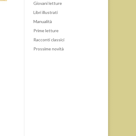
Giovani letture
Libri illustrati
Manualità
Prime letture
Racconti classici
Prossime novità