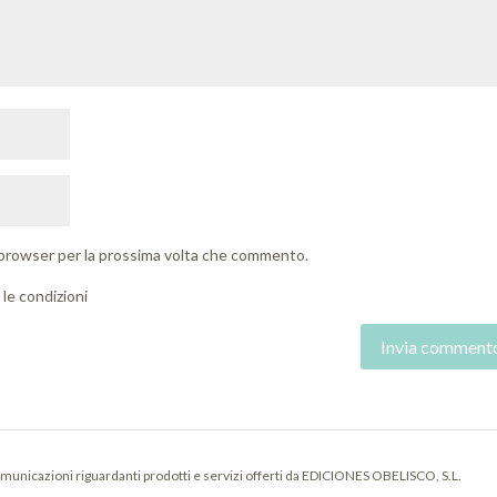
o browser per la prossima volta che commento.
le condizioni
municazioni riguardanti prodotti e servizi offerti da EDICIONES OBELISCO, S.L.