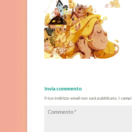
Invia commento
Il tuo indirizzo email non sarà pubblicato.
I campi