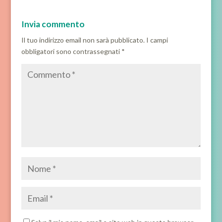
Invia commento
Il tuo indirizzo email non sarà pubblicato.
I campi
obbligatori sono contrassegnati
*