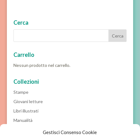
Cerca
Carrello
Nessun prodotto nel carrello.
Collezioni
Stampe
Giovani letture
Libri illustrati
Manualità
Prime letture
Gestisci Consenso Cookie
Racconti classici