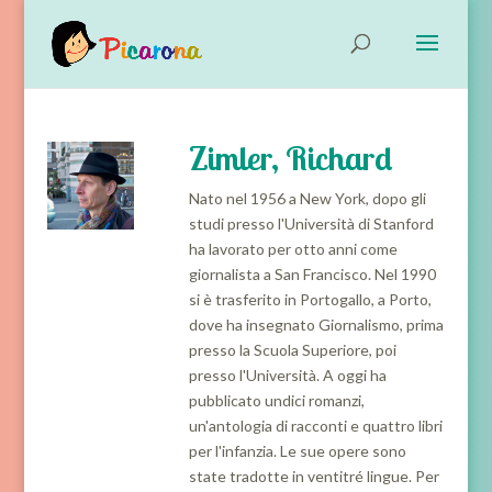
Zimler, Richard
Nato nel 1956 a New York, dopo gli
studi presso l'Università di Stanford
ha lavorato per otto anni come
giornalista a San Francisco. Nel 1990
si è trasferito in Portogallo, a Porto,
dove ha insegnato Giornalismo, prima
presso la Scuola Superiore, poi
presso l'Università. A oggi ha
pubblicato undici romanzi,
un'antologia di racconti e quattro libri
per l'infanzia. Le sue opere sono
state tradotte in ventitré lingue. Per