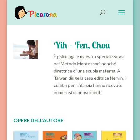
Yih – Fen, Chou
È psicologa e maestra specializzatasi
nel Metodo Montessori, nonché
direttrice di una scuola materna. A
Taiwan dirige la casa editrice Heryin, i
cui libri per l’infanzia hanno ricevuto
numerosi riconoscimenti.
OPERE DELL'AUTORE