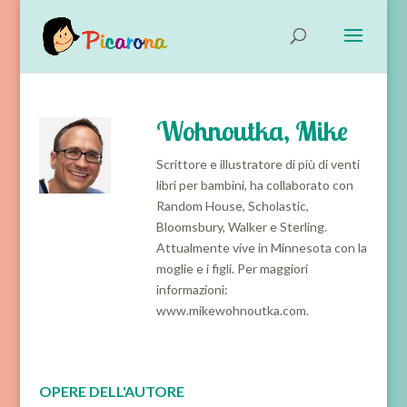
Wohnoutka, Mike
Scrittore e illustratore di più di venti
libri per bambini, ha collaborato con
Random House, Scholastic,
Bloomsbury, Walker e Sterling.
Attualmente vive in Minnesota con la
moglie e i figli. Per maggiori
informazioni:
www.mikewohnoutka.com.
OPERE DELL'AUTORE