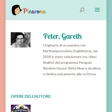
Peter, Gareth
Originario di un paesino nel
Northamptonshire (Inghilterra), nel
2018 è stato selezionato tra i dieci
finalisti del programma Penguin
Random House Write Now e da allora
si dedica unicamente alla scrittura.
OPERE DELL'AUTORE