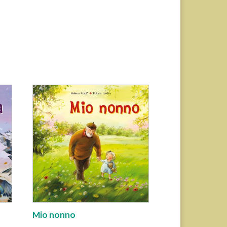
Mio nonno