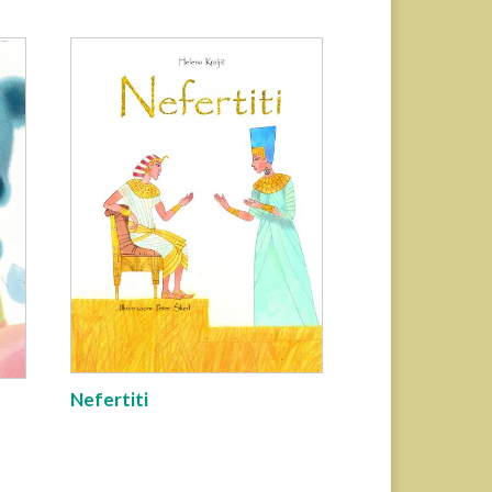
Nefertiti