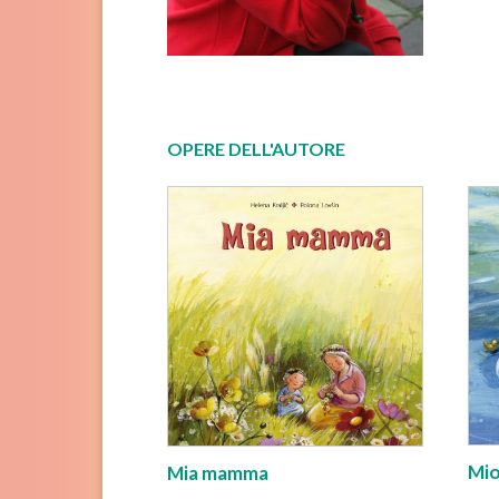
OPERE DELL'AUTORE
Mio
Mia mamma