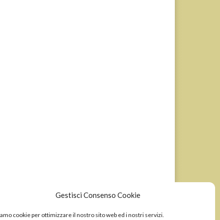
Gestisci Consenso Cookie
amo cookie per ottimizzare il nostro sito web ed i nostri servizi.