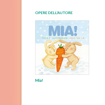
OPERE DELL'AUTORE
Mia!