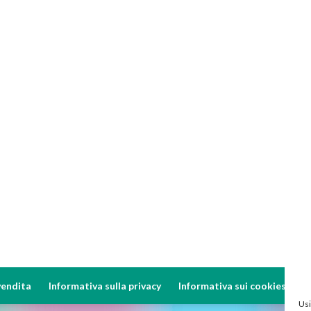
vendita
Informativa sulla privacy
Informativa sui cookies
Usi