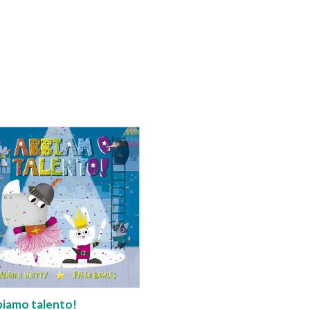
iamo talento!