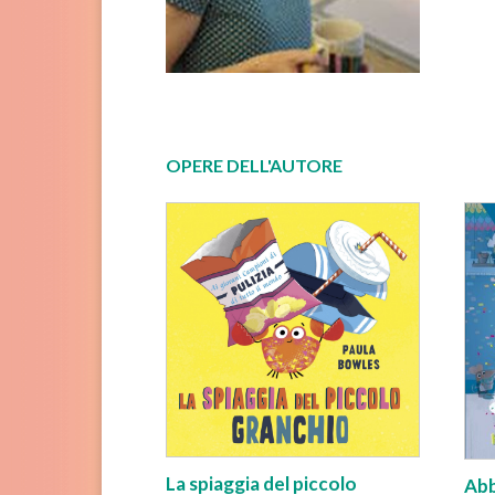
OPERE DELL'AUTORE
La spiaggia del piccolo
Abb