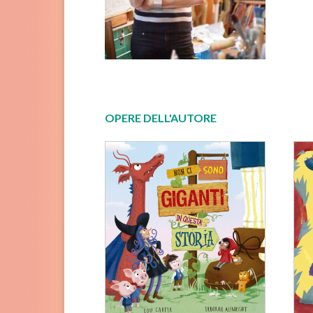
OPERE DELL'AUTORE