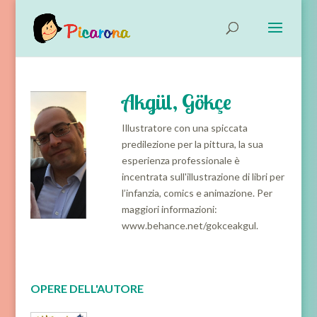
Akgül, Gökçe
Illustratore con una spiccata
predilezione per la pittura, la sua
esperienza professionale è
incentrata sull'illustrazione di libri per
l’infanzia, comics e animazione. Per
maggiori informazioni:
www.behance.net/gokceakgul.
OPERE DELL'AUTORE